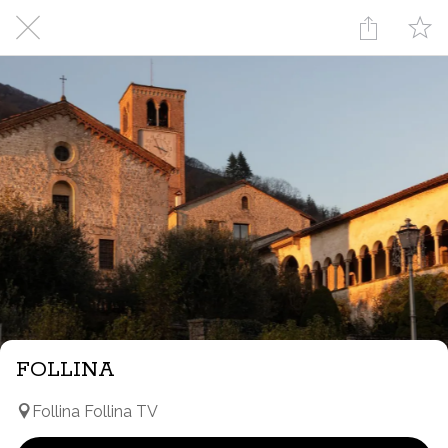
FOLLINA
Follina Follina TV