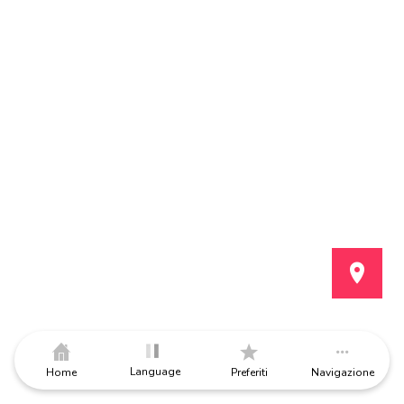
Language
Home
Preferiti
Navigazione