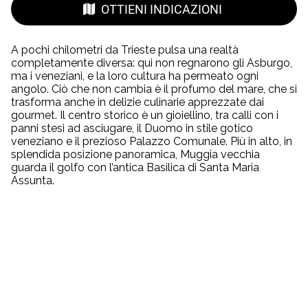
OTTIENI INDICAZIONI
A pochi chilometri da Trieste pulsa una realtà
completamente diversa: qui non regnarono gli Asburgo,
ma i veneziani, e la loro cultura ha permeato ogni
angolo. Ciò che non cambia è il profumo del mare, che si
trasforma anche in delizie culinarie apprezzate dai
gourmet. Il centro storico è un gioiellino, tra calli con i
panni stesi ad asciugare, il Duomo in stile gotico
veneziano e il prezioso Palazzo Comunale. Più in alto, in
splendida posizione panoramica, Muggia vecchia
guarda il golfo con l’antica Basilica di Santa Maria
Assunta.