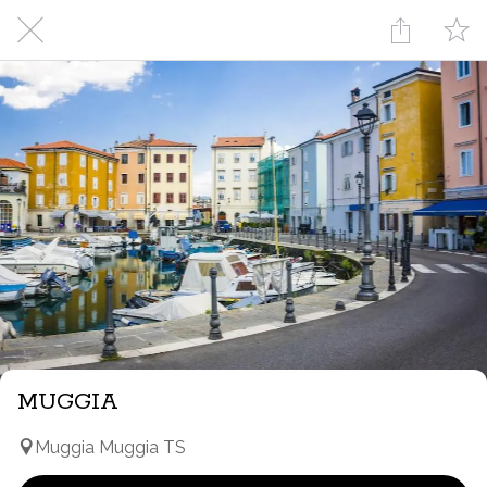
MUGGIA
Muggia Muggia TS