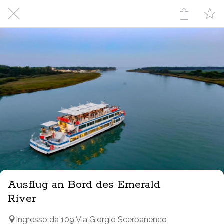
Ausflug an Bord des Emerald
River
Ingresso da 109 Via Giorgio Scerbanenco