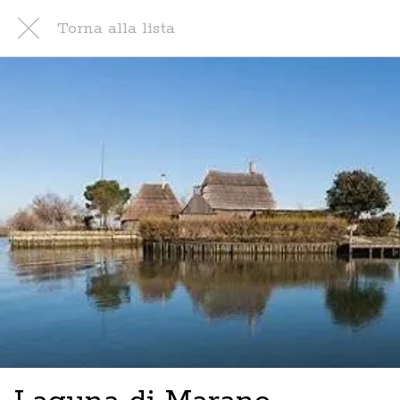
Torna alla lista