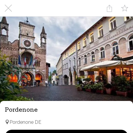
Pordenone
Pordenone DE