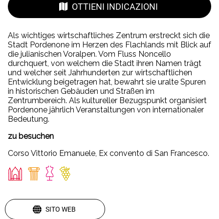
OTTIENI INDICAZIONI
Als wichtiges wirtschaftliches Zentrum erstreckt sich die
Stadt Pordenone im Herzen des Flachlands mit Blick auf
die julianischen Voralpen. Vom Fluss Noncello
durchquert, von welchem die Stadt ihren Namen trägt
und welcher seit Jahrhunderten zur wirtschaftlichen
Entwicklung beigetragen hat, bewahrt sie uralte Spuren
in historischen Gebäuden und Straßen im
Zentrumbereich. Als kultureller Bezugspunkt organisiert
Pordenone jährlich Veranstaltungen von internationaler
Bedeutung.
zu besuchen
Corso Vittorio Emanuele, Ex convento di San Francesco.
SITO WEB