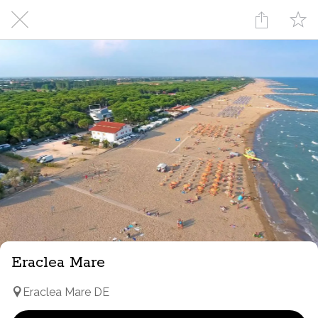
Eraclea Mare
Eraclea Mare DE