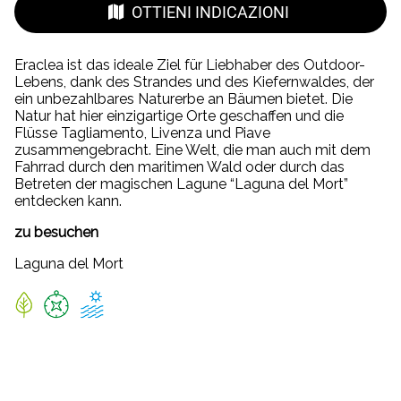
OTTIENI INDICAZIONI
Eraclea ist das ideale Ziel für Liebhaber des Outdoor-
Lebens, dank des Strandes und des Kiefernwaldes, der
ein unbezahlbares Naturerbe an Bäumen bietet. Die
Natur hat hier einzigartige Orte geschaffen und die
Flüsse Tagliamento, Livenza und Piave
zusammengebracht. Eine Welt, die man auch mit dem
Fahrrad durch den maritimen Wald oder durch das
Betreten der magischen Lagune “Laguna del Mort”
entdecken kann.
zu besuchen
Laguna del Mort