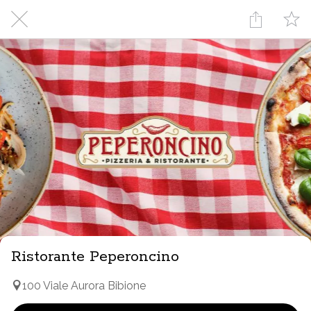
Ristorante Peperoncino
100 Viale Aurora Bibione