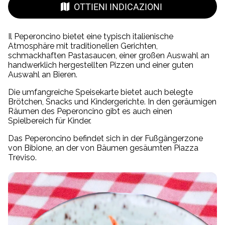
OTTIENI INDICAZIONI
Il Peperoncino bietet eine typisch italienische
Atmosphäre mit traditionellen Gerichten,
schmackhaften Pastasaucen, einer großen Auswahl an
handwerklich hergestellten Pizzen und einer guten
Auswahl an Bieren.
Die umfangreiche Speisekarte bietet auch belegte
Brötchen, Snacks und Kindergerichte. In den geräumigen
Räumen des Peperoncino gibt es auch einen
Spielbereich für Kinder.
Das Peperoncino befindet sich in der Fußgängerzone
von Bibione, an der von Bäumen gesäumten Piazza
Treviso.