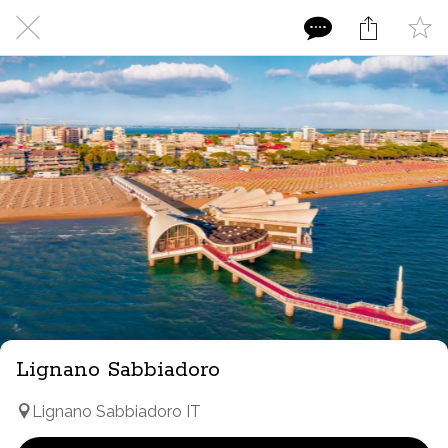
Lignano Sabbiadoro
Lignano Sabbiadoro IT