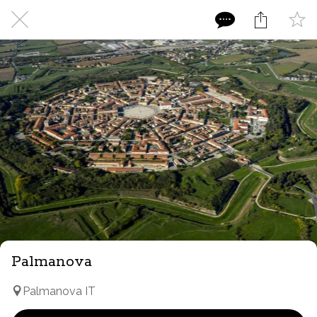
Palmanova
Palmanova IT