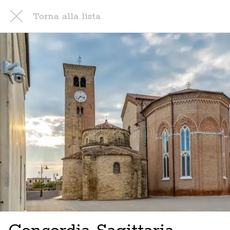
Torna alla lista