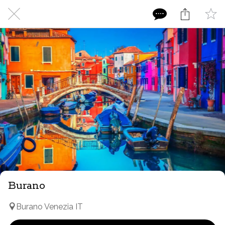
Burano
Burano Venezia IT