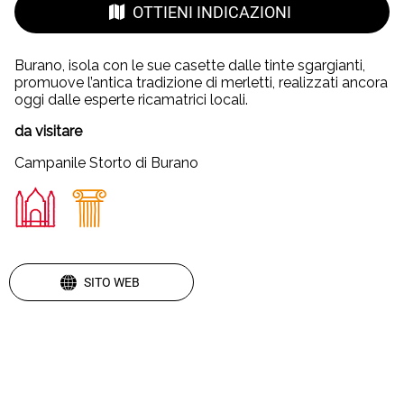
OTTIENI INDICAZIONI
Burano, isola con le sue casette dalle tinte sgargianti,
promuove l’antica tradizione di merletti, realizzati ancora
oggi dalle esperte ricamatrici locali.
da visitare
Campanile Storto di Burano
SITO WEB