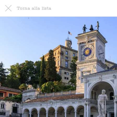
Torna alla lista