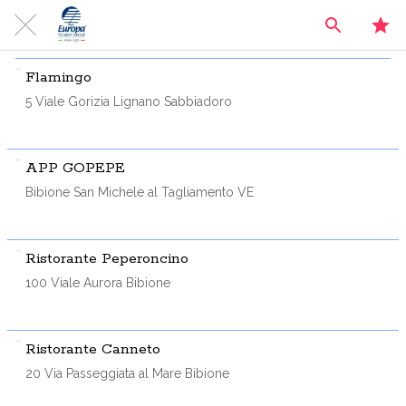
Flamingo
5 Viale Gorizia Lignano Sabbiadoro
APP GOPEPE
Bibione San Michele al Tagliamento VE
Ristorante Peperoncino
100 Viale Aurora Bibione
Ristorante Canneto
20 Via Passeggiata al Mare Bibione