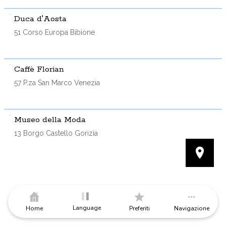
Duca d'Aosta
51 Corso Europa Bibione
Caffè Florian
57 P.za San Marco Venezia
Museo della Moda
13 Borgo Castello Gorizia
Language
Home
Preferiti
Navigazione